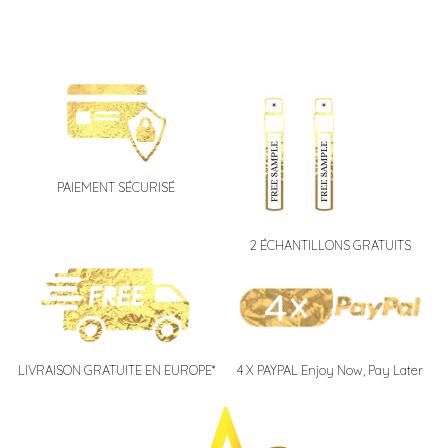
PAIEMENT SÉCURISÉ
2 ÉCHANTILLONS GRATUITS
LIVRAISON GRATUITE EN EUROPE*
4 X PAYPAL Enjoy Now, Pay Later