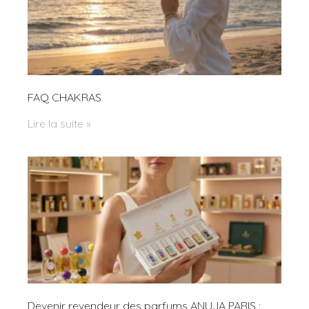
FAQ CHAKRAS
Lire la suite »
Devenir revendeur des parfums ANUJA PARIS :