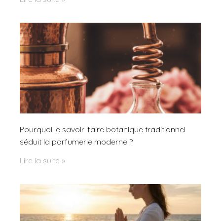
Pourquoi le savoir-faire botanique traditionnel
séduit la parfumerie moderne ?
Lire la suite »