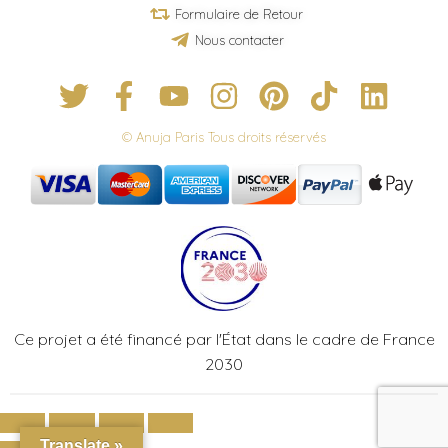
Formulaire de Retour
Nous contacter
© Anuja Paris Tous droits réservés
Ce projet a été financé par l'État dans le cadre de France
2030
Translate »