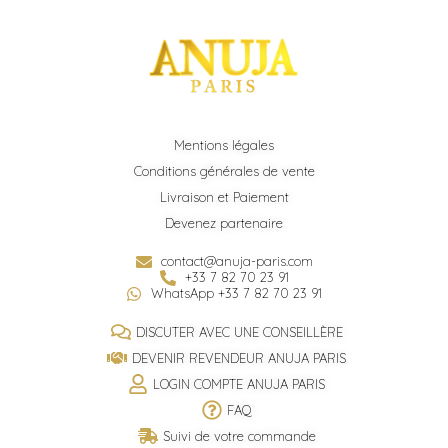
Mentions légales
Conditions générales de vente
Livraison et Paiement
Devenez partenaire
contact@anuja-paris.com
+33 7 82 70 23 91
WhatsApp +33 7 82 70 23 91
DISCUTER AVEC UNE CONSEILLÈRE
DEVENIR REVENDEUR ANUJA PARIS
LOGIN COMPTE ANUJA PARIS
FAQ
Suivi de votre commande