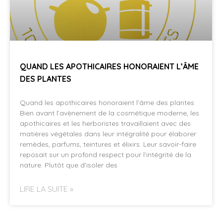
QUAND LES APOTHICAIRES HONORAIENT L’ÂME
DES PLANTES
Quand les apothicaires honoraient l’âme des plantes
Bien avant l’avènement de la cosmétique moderne, les
apothicaires et les herboristes travaillaient avec des
matières végétales dans leur intégralité pour élaborer
remèdes, parfums, teintures et élixirs. Leur savoir-faire
reposait sur un profond respect pour l’intégrité de la
nature. Plutôt que d’isoler des
LIRE LA SUITE »