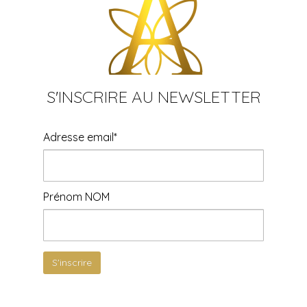
S'INSCRIRE AU NEWSLETTER
Adresse email*
Prénom NOM