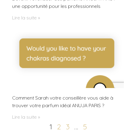
une opportunité pour les professionnels
Lire la suite »
Comment Sarah votre conseillère vous aide à
trouver votre parfum idéal ANUJA PARIS ?
Lire la suite »
1
2
3
…
5