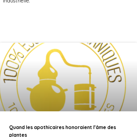
industrielle.
Quand les apothicaires honoraient l’âme des
plantes