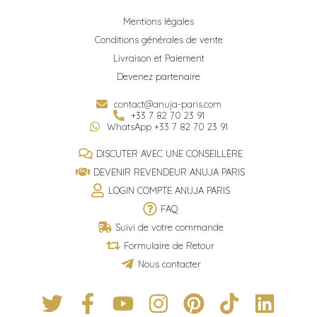
Mentions légales
Conditions générales de vente
Livraison et Paiement
Devenez partenaire
contact@anuja-paris.com
+33 7 82 70 23 91
WhatsApp +33 7 82 70 23 91
DISCUTER AVEC UNE CONSEILLÈRE
DEVENIR REVENDEUR ANUJA PARIS
LOGIN COMPTE ANUJA PARIS
FAQ
Suivi de votre commande
Formulaire de Retour
Nous contacter