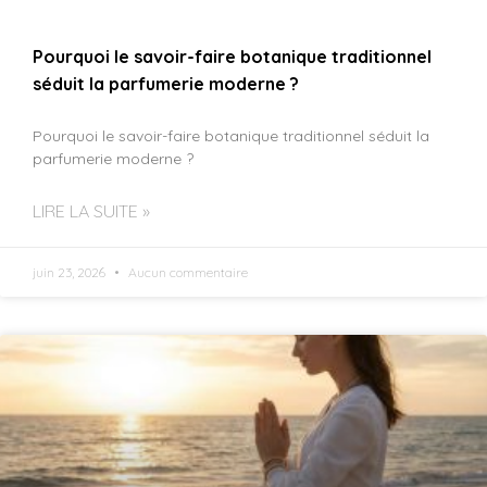
Pourquoi le savoir-faire botanique traditionnel
séduit la parfumerie moderne ?
Pourquoi le savoir-faire botanique traditionnel séduit la
parfumerie moderne ?
LIRE LA SUITE »
juin 23, 2026
Aucun commentaire