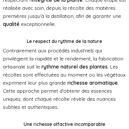
réalisée avec soin, depuis la récolte des matières
premières jusqu’à la distillation, afin de garantir une
qualité
exceptionnelle.
Le respect du rythme de la nature
Contrairement aux procédés industriels qui
privilégient la rapidité et le rendement, la fabrication
artisanale suit le
rythme naturel des plantes
. Les
récoltes sont effectuées au moment où les végétaux
expriment leur plus grande
richesse aromatique
.
Cette approche permet d’obtenir des essences
uniques, dont chaque récolte révèle des nuances
subtiles et authentiques.
Une richesse olfactive incomparable