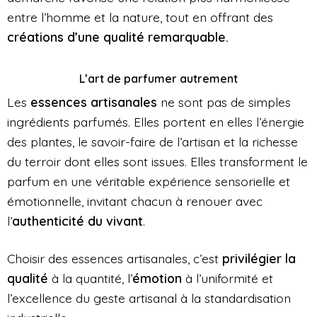
entre l’homme et la nature, tout en offrant des
créations d’une qualité remarquable.
L’art de parfumer autrement
Les
essences artisanales
ne sont pas de simples
ingrédients parfumés. Elles portent en elles l’énergie
des plantes, le savoir-faire de l’artisan et la richesse
du terroir dont elles sont issues. Elles transforment le
parfum en une véritable expérience sensorielle et
émotionnelle, invitant chacun à renouer avec
l’
authenticité du vivant
.
Choisir des essences artisanales, c’est
privilégier la
qualité
à la quantité, l’
émotion
à l’uniformité et
l’excellence du geste artisanal à la standardisation