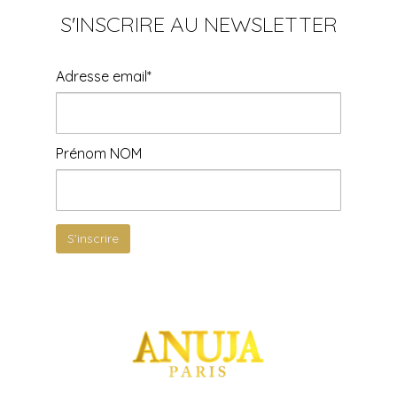
S'INSCRIRE AU NEWSLETTER
Adresse email*
Prénom NOM