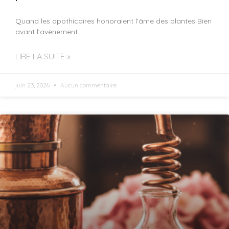
Quand les apothicaires honoraient l’âme des plantes Bien
avant l’avènement
LIRE LA SUITE »
juin 23, 2026
Aucun commentaire