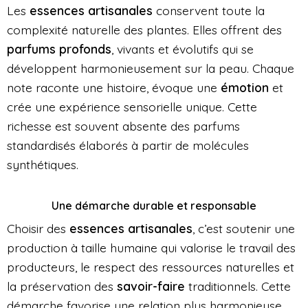
Les
essences artisanales
conservent toute la
complexité naturelle des plantes. Elles offrent des
parfums profonds
, vivants et évolutifs qui se
développent harmonieusement sur la peau. Chaque
note raconte une histoire, évoque une
émotion
et
crée une expérience sensorielle unique. Cette
richesse est souvent absente des parfums
standardisés élaborés à partir de molécules
synthétiques.
Une démarche durable et responsable
Choisir des
essences artisanales
, c’est soutenir une
production à taille humaine qui valorise le travail des
producteurs, le respect des ressources naturelles et
la préservation des
savoir-faire
traditionnels. Cette
démarche favorise une relation plus harmonieuse