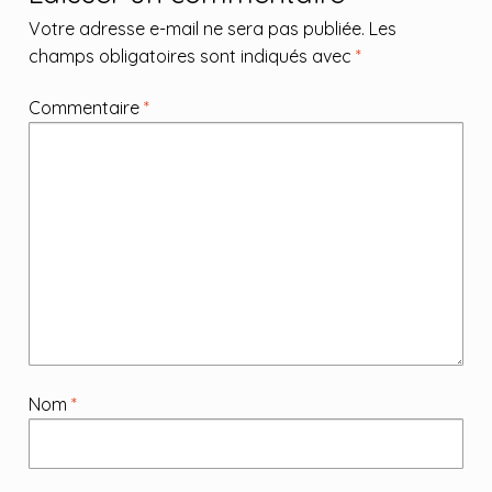
Votre adresse e-mail ne sera pas publiée.
Les
champs obligatoires sont indiqués avec
*
Commentaire
*
Nom
*