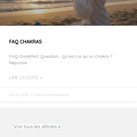
FAQ CHAKRAS
FAQ CHAKRAS Question : Qu’est-ce qu’un chakra ?
Réponse :
LIRE LA SUITE »
juin 15, 2026
Aucun commentaire
Voir tous les articles »