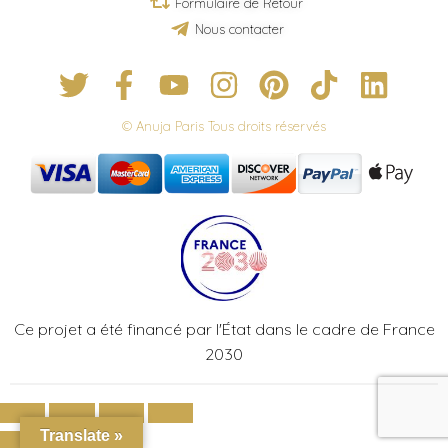
Formulaire de Retour
Nous contacter
© Anuja Paris Tous droits réservés
Ce projet a été financé par l'État dans le cadre de France
2030
Translate »