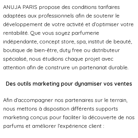
ANUJA PARIS propose des conditions tarifaires
adaptées aux professionnels afin de soutenir le
développement de votre activité et d’optimiser votre
rentabilité. Que vous soyez parfumerie
indépendante, concept store, spa, institut de beauté,
boutique de bien-être, duty free ou distributeur
spécialisé, nous étudions chaque projet avec
attention afin de construire un partenariat durable.
Des outils marketing pour dynamiser vos ventes
Afin d’accompagner nos partenaires sur le terrain,
nous mettons à disposition différents supports
marketing conçus pour faciliter la découverte de nos
parfums et améliorer l’expérience client :