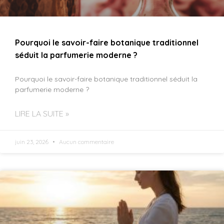
Pourquoi le savoir-faire botanique traditionnel
séduit la parfumerie moderne ?
Pourquoi le savoir-faire botanique traditionnel séduit la
parfumerie moderne ?
LIRE LA SUITE »
juin 23, 2026
Aucun commentaire