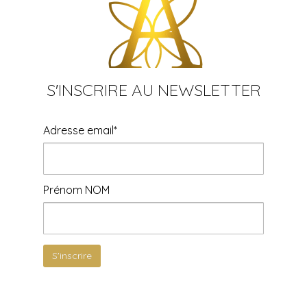
S'INSCRIRE AU NEWSLETTER
Adresse email*
Prénom NOM