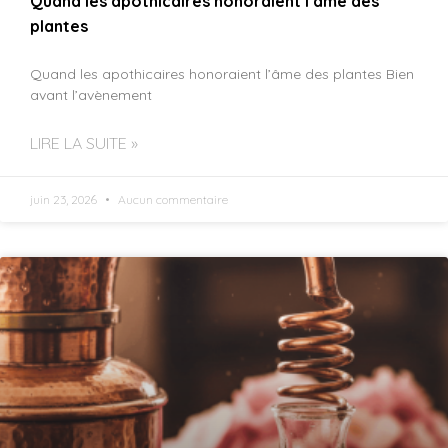
Quand les apothicaires honoraient l’âme des
plantes
Quand les apothicaires honoraient l’âme des plantes Bien
avant l’avènement
LIRE LA SUITE »
juin 23, 2026
Aucun commentaire