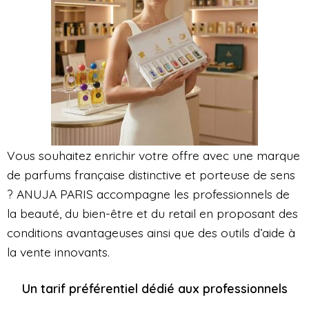
Vous souhaitez enrichir votre offre avec une marque
de parfums française distinctive et porteuse de sens
? ANUJA PARIS accompagne les professionnels de
la beauté, du bien-être et du retail en proposant des
conditions avantageuses ainsi que des outils d’aide à
la vente innovants.
Un tarif préférentiel dédié aux professionnels