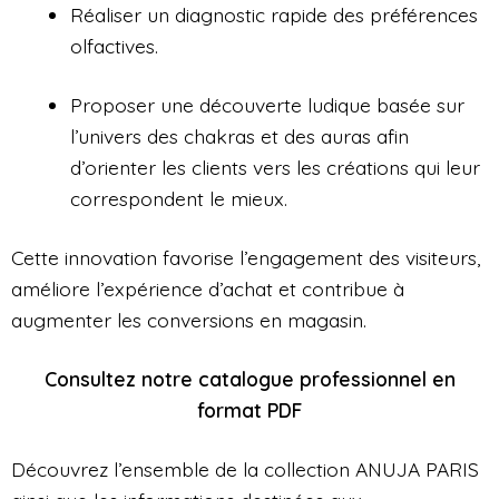
Réaliser un diagnostic rapide des préférences
olfactives.
Proposer une découverte ludique basée sur
l’univers des chakras et des auras afin
d’orienter les clients vers les créations qui leur
correspondent le mieux.
Cette innovation favorise l’engagement des visiteurs,
améliore l’expérience d’achat et contribue à
augmenter les conversions en magasin.
Consultez notre catalogue professionnel en
format PDF
Découvrez l’ensemble de la collection ANUJA PARIS