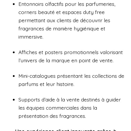
Entonnoirs olfactifs pour les parfumeries,
corners beauté et espaces duty free
permettant aux clients de découvrir les
fragrances de manière hygiénique et
immersive.
Affiches et posters promotionnels valorisant
l’univers de la marque en point de vente.
Mini-catalogues présentant les collections de
parfums et leur histoire.
Supports d’aide à la vente destinés à guider
les équipes commerciales dans la
présentation des fragrances.