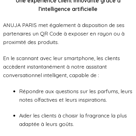
Une expérience client innovante grâce à
l’intelligence artificielle
ANUJA PARIS met également à disposition de ses
partenaires un QR Code à exposer en rayon ou à
proximité des produits.
En le scannant avec leur smartphone, les clients
accèdent instantanément à notre assistant
conversationnel intelligent, capable de :
Répondre aux questions sur les parfums, leurs
notes olfactives et leurs inspirations.
Aider les clients à choisir la fragrance la plus
adaptée à leurs goûts.