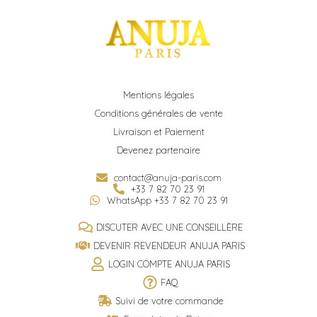
Mentions légales
Conditions générales de vente
Livraison et Paiement
Devenez partenaire
contact@anuja-paris.com
+33 7 82 70 23 91
WhatsApp +33 7 82 70 23 91
DISCUTER AVEC UNE CONSEILLÈRE
DEVENIR REVENDEUR ANUJA PARIS
LOGIN COMPTE ANUJA PARIS
FAQ
Suivi de votre commande