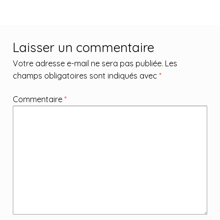
Laisser un commentaire
Votre adresse e-mail ne sera pas publiée.
Les
champs obligatoires sont indiqués avec
*
Commentaire
*