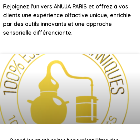
Rejoignez l’univers ANUJA PARIS et offrez à vos
clients une expérience olfactive unique, enrichie
par des outils innovants et une approche
sensorielle différenciante.