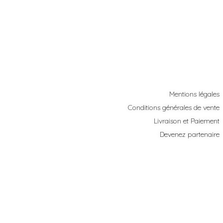
Mentions légales
Conditions générales de vente
Livraison et Paiement
Devenez partenaire