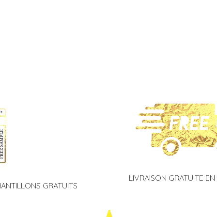
LIVRAISON GRATUITE EN
HANTILLONS GRATUITS