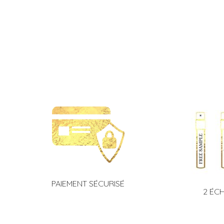
PAIEMENT SÉCURISÉ
2 ÉC