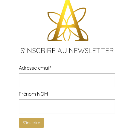
S'INSCRIRE AU NEWSLETTER
Adresse email*
Prénom NOM