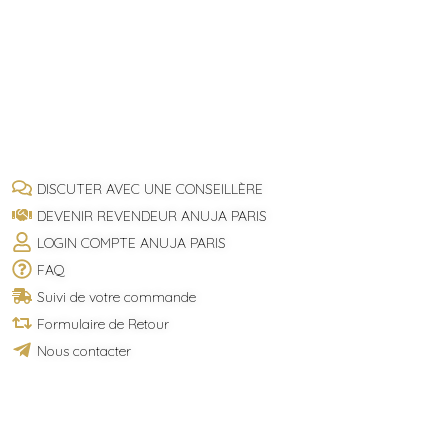
DISCUTER AVEC UNE CONSEILLÈRE
DEVENIR REVENDEUR ANUJA PARIS
LOGIN COMPTE ANUJA PARIS
FAQ
Suivi de votre commande
Formulaire de Retour
Nous contacter