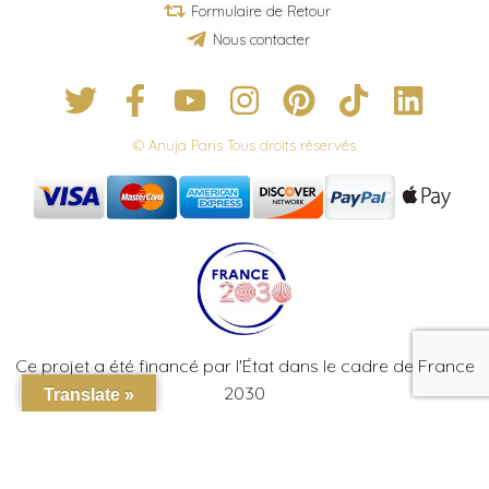
Formulaire de Retour
Nous contacter
© Anuja Paris Tous droits réservés
Ce projet a été financé par l'État dans le cadre de France
2030
Translate »