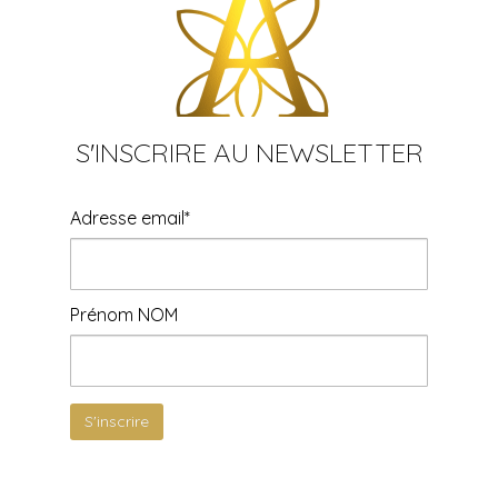
S'INSCRIRE AU NEWSLETTER
Adresse email*
Prénom NOM