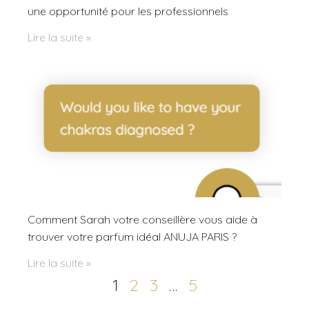
une opportunité pour les professionnels
Lire la suite »
Comment Sarah votre conseillère vous aide à
trouver votre parfum idéal ANUJA PARIS ?
Lire la suite »
1
2
3
…
5