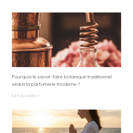
Pourquoi le savoir-faire botanique traditionnel
séduit la parfumerie moderne ?
Lire la suite »