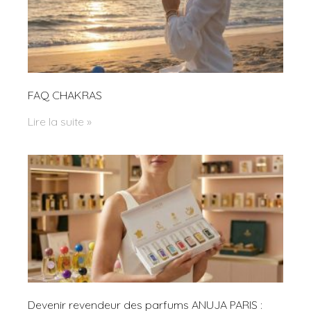
FAQ CHAKRAS
Lire la suite »
Devenir revendeur des parfums ANUJA PARIS :