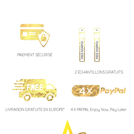
PAIEMENT SÉCURISÉ
2 ÉCHANTILLONS GRATUITS
LIVRAISON GRATUITE EN EUROPE*
4 X PAYPAL Enjoy Now, Pay Later