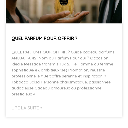
QUEL PARFUM POUR OFFRIR ?
QUEL PARFUM POUR OFFRIR ? Guide cadeau parfums
ANUJA PARIS Nom du Parfum Pour qui ? Occasion
idéale Message transmis Tux & Tie Homme ou femme
sophistiqué(e), ambitieux(se) Promotion, réussite
professionnelle « Je t’offre sérénité et inspiration. »
Tobacco Salsa Personne charismatique, passionnée,
audacieuse Cadeau amoureux ou professionnel
prestigieux «
LIRE LA SUITE »