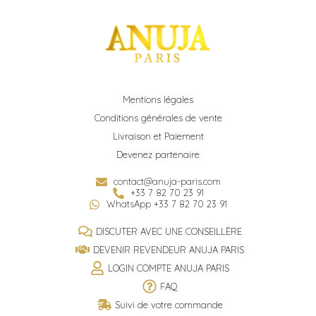
Mentions légales
Conditions générales de vente
Livraison et Paiement
Devenez partenaire
contact@anuja-paris.com
+33 7 82 70 23 91
WhatsApp +33 7 82 70 23 91
DISCUTER AVEC UNE CONSEILLÈRE
DEVENIR REVENDEUR ANUJA PARIS
LOGIN COMPTE ANUJA PARIS
FAQ
Suivi de votre commande