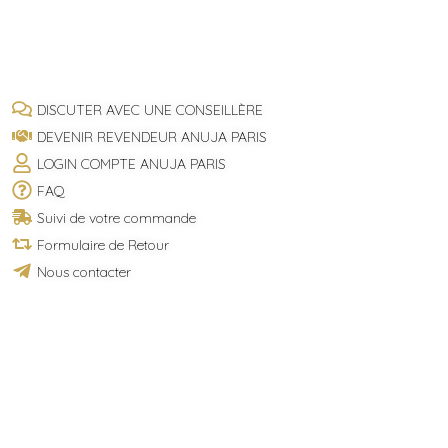
DISCUTER AVEC UNE CONSEILLÈRE
DEVENIR REVENDEUR ANUJA PARIS
LOGIN COMPTE ANUJA PARIS
FAQ
Suivi de votre commande
Formulaire de Retour
Nous contacter