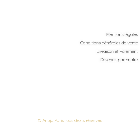
Mentions légales
Conditions générales de vente
Livraison et Paiement
Devenez partenaire
© Anuja Paris Tous droits réservés