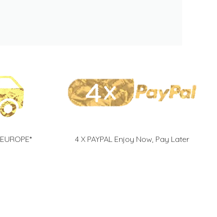
 EUROPE*
4 X PAYPAL Enjoy Now, Pay Later