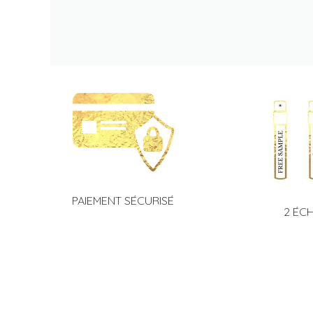
PAIEMENT SÉCURISÉ
2 ÉC