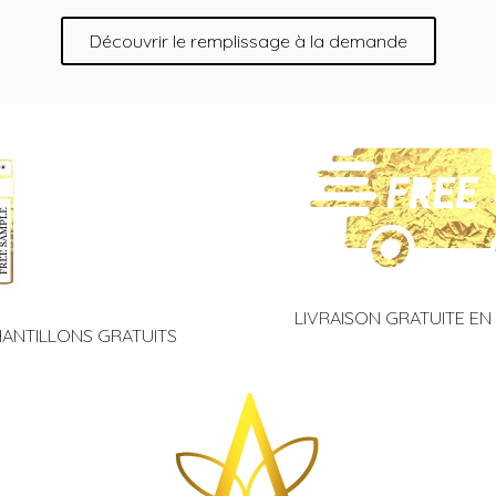
Découvrir le remplissage à la demande
LIVRAISON GRATUITE EN
HANTILLONS GRATUITS