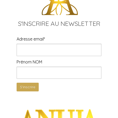
S'INSCRIRE AU NEWSLETTER
Adresse email*
Prénom NOM