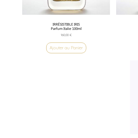
IRRÉSISTIBLE IRIS
Parfum Italie 100ml
160,00
€
Ajouter au Panier