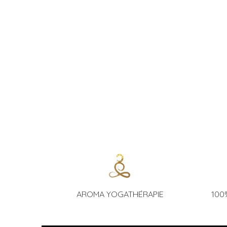
AROMA YOGATHÉRAPIE
100