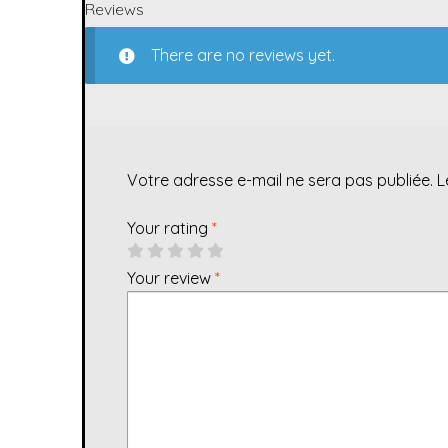
Reviews
There are no reviews yet.
Votre adresse e-mail ne sera pas publiée.
L
Your rating
*
Your review
*