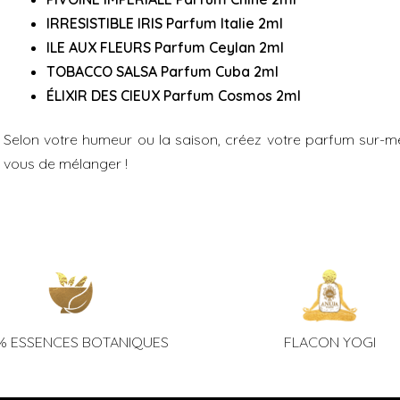
IRRESISTIBLE IRIS Parfum Italie 2ml
ILE AUX FLEURS Parfum Ceylan 2
ml
TOBACCO SALSA Parfum Cuba 2ml
ÉLIXIR DES CIEUX Parfum Cosmos 2ml
Selon votre humeur ou la saison, créez votre parfum sur-m
vous de mélanger !
% ESSENCES BOTANIQUES
FLACON YOGI