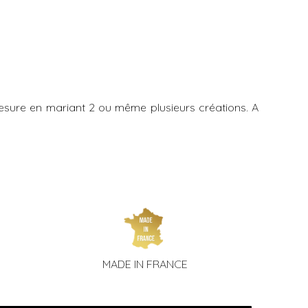
esure en mariant 2 ou même plusieurs créations. A
MADE IN FRANCE