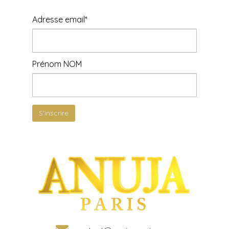
Adresse email*
Prénom NOM