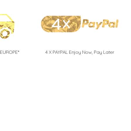
 EUROPE*
4 X PAYPAL Enjoy Now, Pay Later