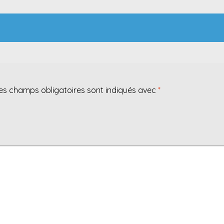
es champs obligatoires sont indiqués avec
*