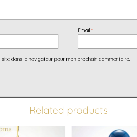
Email
*
 site dans le navigateur pour mon prochain commentaire.
Related products