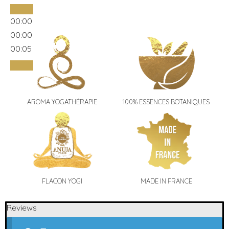
00:00
00:00
00:05
AROMA YOGATHÉRAPIE
100% ESSENCES BOTANIQUES
FLACON YOGI
MADE IN FRANCE
Reviews