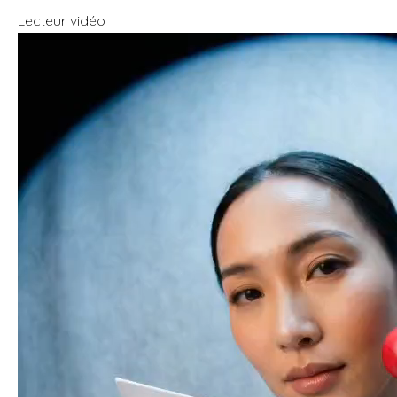
Lecteur vidéo