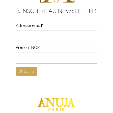
S'INSCRIRE AU NEWSLETTER
Adresse email*
Prénom NOM