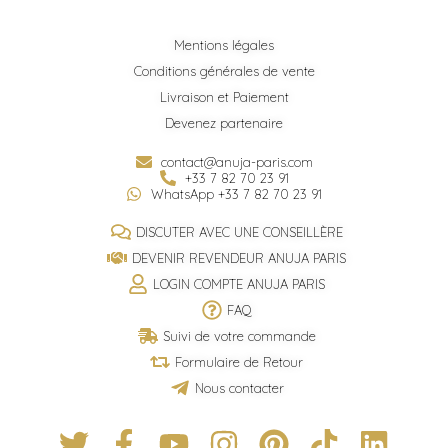
Mentions légales
Conditions générales de vente
Livraison et Paiement
Devenez partenaire
contact@anuja-paris.com
+33 7 82 70 23 91
WhatsApp +33 7 82 70 23 91
DISCUTER AVEC UNE CONSEILLÈRE
DEVENIR REVENDEUR ANUJA PARIS
LOGIN COMPTE ANUJA PARIS
FAQ
Suivi de votre commande
Formulaire de Retour
Nous contacter