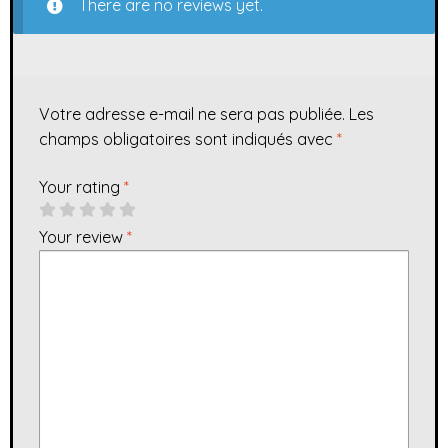
There are no reviews yet.
Votre adresse e-mail ne sera pas publiée.
Les
champs obligatoires sont indiqués avec
*
Your rating
*
Your review
*